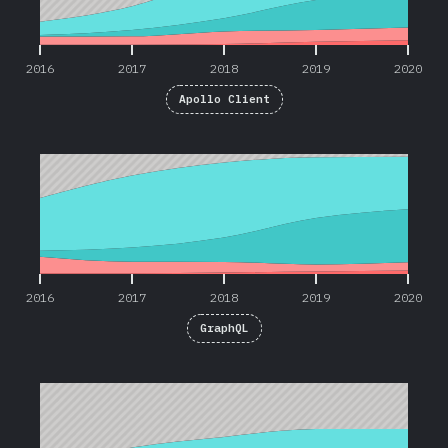
2016
2017
2018
2019
2020
Apollo Client
2016
2017
2018
2019
2020
2016
2017
2018
2019
2020
GraphQL
2016
2017
2018
2019
2020