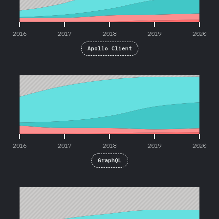
2016
2017
2018
2019
2020
Apollo Client
2016
2017
2018
2019
2020
2016
2017
2018
2019
2020
GraphQL
2016
2017
2018
2019
2020