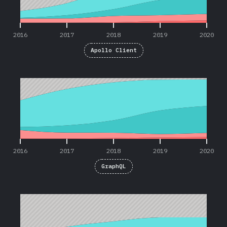
2016
2017
2018
2019
2020
Apollo Client
2016
2017
2018
2019
2020
2016
2017
2018
2019
2020
GraphQL
2016
2017
2018
2019
2020