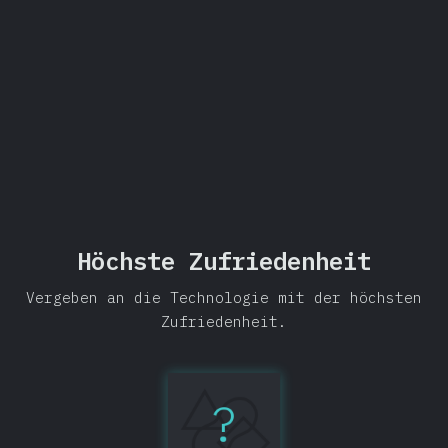
Teilen
Höchste Zufriedenheit
Vergeben an die Technologie mit der höchsten
Zufriedenheit.
?
Testing