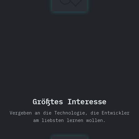
Library
97%
Teilen
Größtes Interesse
Vergeben an die Technologie, die Entwickler
am liebsten lernen wollen.