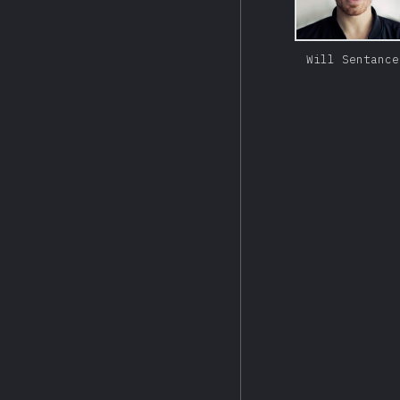
Will Sentance