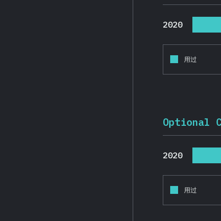
2020
用过
Optional 
2020
用过