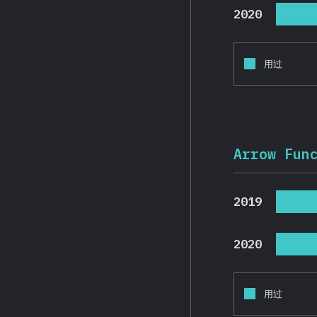
2020
用过
Arrow Fun
2019
2020
用过