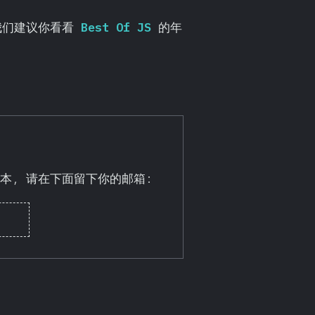
据，我们建议你看看
Best Of JS
的年
本, 请在下面留下你的邮箱: