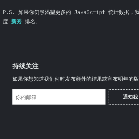
P.S. 如果你仍然渴望更多的 JavaScript 统计数
度
新秀
排名。
持续关注
如果你想知道我们何时发布额外的结果或宣布明年的版
通知我