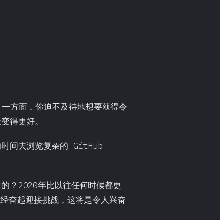
悖论：一方面，你迫不及待地想要获得令
验变得更好。
间去浏览复杂的 GitHub
的？2020年比以往任何时候都更
社区已经奋起迎接挑战，这将是令人兴奋