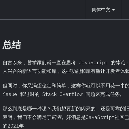
简体中文
总结
自古以来，哲学家们就一直在思考 JavaScript 的
人兴奋的新语言功能和库，这些功能和库有望让开发者体
但同时，你又渴望稳定和简单，这样你就可以不用花一半的时
issue 和过时的 Stack Overflow 问题来完成任务。
那么到底是哪一种呢？我们想要新的闪亮的，还是可靠的旧
表明，我们不会满足于
两者
。好消息是JavaScript
的2021年