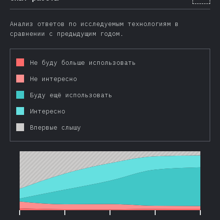
Анализ ответов по исследуемым технологиям в
сравнении с предыдущим годом.
Не буду больше использовать
Не интересно
Буду ещё использовать
Интересно
Впервые слышу
2016
2017
2018
2019
2020