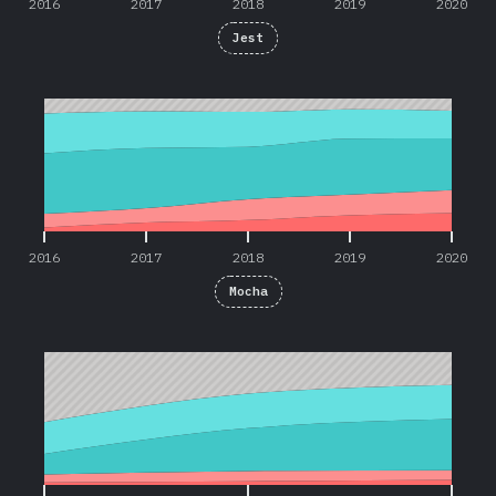
2016
2017
2018
2019
2020
Jest
2016
2017
2018
2019
2020
2016
2017
2018
2019
2020
Mocha
2018
2019
2020