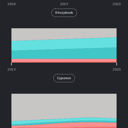
2018
2019
2020
Storybook
2019
2020
2019
2020
Cypress
2016
2017
2018
2019
2020