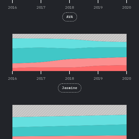
2016
2017
2018
2019
2020
AVA
2016
2017
2018
2019
2020
2016
2017
2018
2019
2020
Jasmine
2019
2020