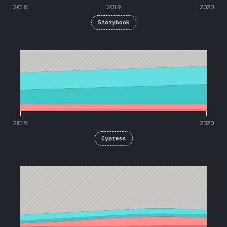
2018
2019
2020
Storybook
2019
2020
2019
2020
Cypress
2016
2017
2018
2019
2020