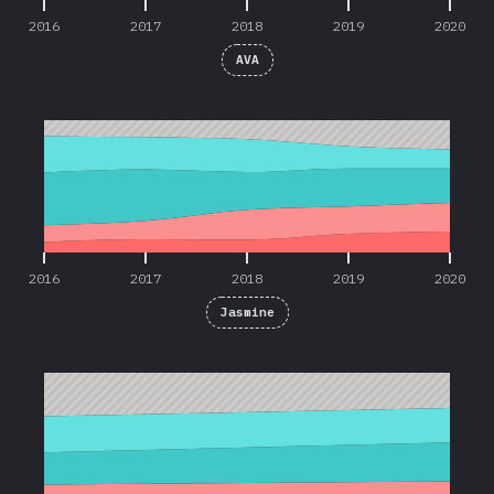
2016
2017
2018
2019
2020
AVA
2016
2017
2018
2019
2020
2016
2017
2018
2019
2020
Jasmine
2019
2020