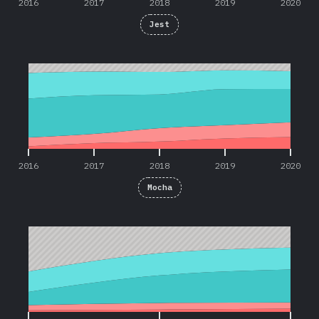
2016
2017
2018
2019
2020
Jest
2016
2017
2018
2019
2020
2016
2017
2018
2019
2020
Mocha
2018
2019
2020