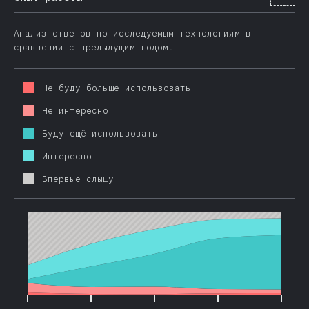
Анализ ответов по исследуемым технологиям в
сравнении с предыдущим годом.
Не буду больше использовать
Не интересно
Буду ещё использовать
Интересно
Впервые слышу
2016
2017
2018
2019
2020