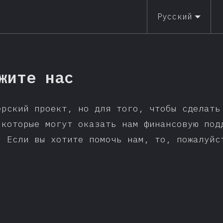
Русский
жите нас
ёрский проект, но для того, чтобы сделать
 которые могут оказать нам финансовую под
. Если вы хотите помочь нам, то, пожалуй