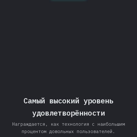
+14.7%
Поделиться
Самый высокий уровень
удовлетворённости
Награждается, как технология с наибольшим
процентом довольных пользователей.