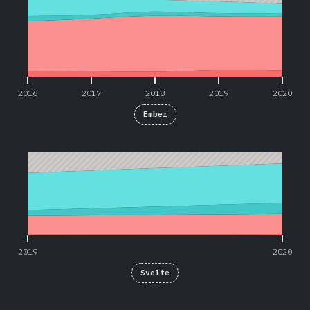
2016
2017
2018
2019
2020
Ember
2019
2020
2019
2020
Svelte