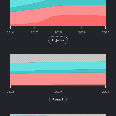
2016
2017
2018
2019
2020
Angular
2018
2019
2020
2018
2019
2020
Preact
2016
2017
2018
2019
2020