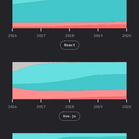
2016
2017
2018
2019
2020
React
2016
2017
2018
2019
2020
2016
2017
2018
2019
2020
Vue.js
2016
2017
2018
2019
2020