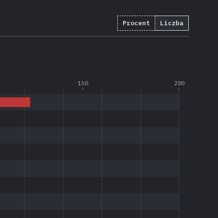
Procent
Liczba
150
200