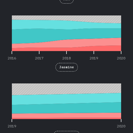
2016
2017
2018
2019
2020
2016
2017
2018
2019
2020
Jasmine
2019
2020
2019
2020