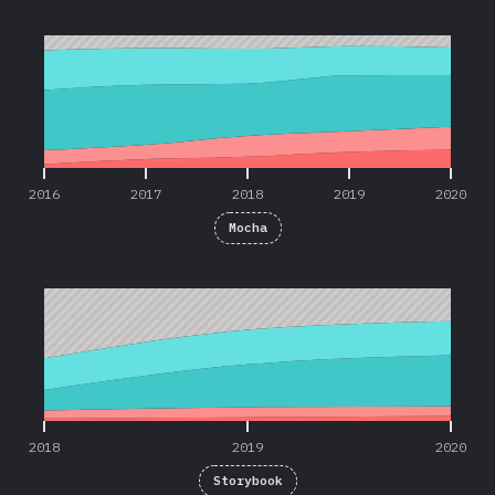
2016
2017
2018
2019
2020
2016
2017
2018
2019
2020
Mocha
2018
2019
2020
2018
2019
2020
Storybook