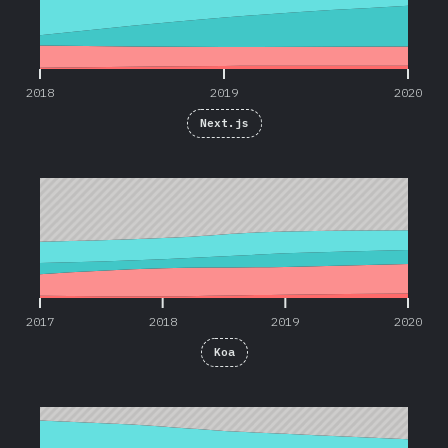
2018
2019
2020
Next.js
2017
2018
2019
2020
2017
2018
2019
2020
Koa
2016
2017
2018
2019
2020