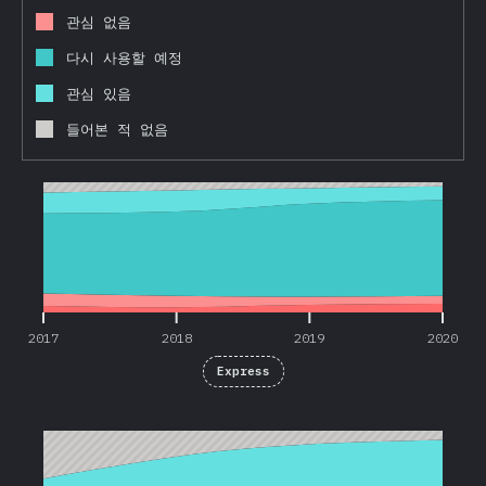
관심 없음
다시 사용할 예정
관심 있음
들어본 적 없음
2017
2018
2019
2020
2017
2018
2019
2020
Express
2018
2019
2020