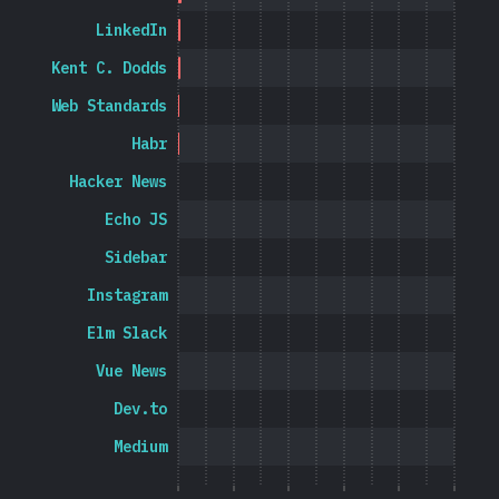
LinkedIn
Kent C. Dodds
Web Standards
Habr
Hacker News
Echo JS
Sidebar
Instagram
Elm Slack
Vue News
Dev.to
Medium