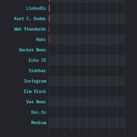
LinkedIn
Kent C. Dodds
Web Standards
Habr
Hacker News
Echo JS
Sidebar
Instagram
Elm Slack
Vue News
Dev.to
Medium