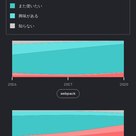
また使いたい
興味がある
知らない
2016
2017
2020
2016
2017
2020
webpack
2016
2017
2020