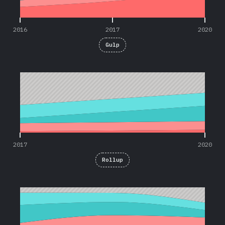
2016
2017
2020
Gulp
2017
2020
2017
2020
Rollup
2016
2017
2020