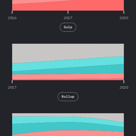
2016
2017
2020
Gulp
2017
2020
2017
2020
Rollup
2016
2017
2020