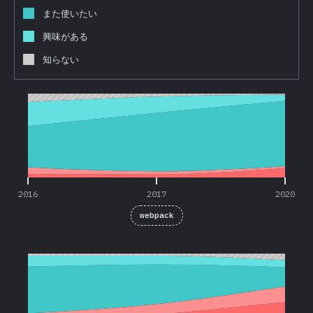
また使いたい
興味がある
知らない
2016
2017
2020
2016
2017
2020
webpack
2016
2017
2020