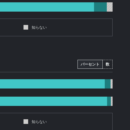
知らない
パーセント
数
知らない