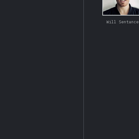
Will Sentance