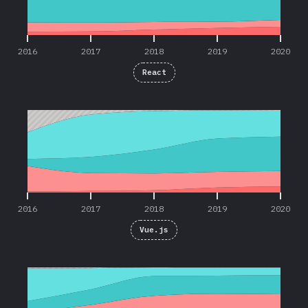
2016
2017
2018
2019
2020
React
2016
2017
2018
2019
2020
2016
2017
2018
2019
2020
Vue.js
2016
2017
2018
2019
2020