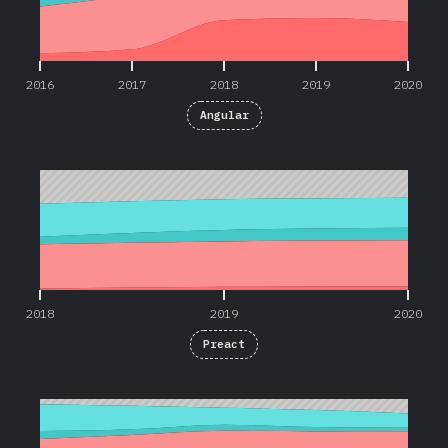
2016
2017
2018
2019
2020
Angular
2018
2019
2020
2018
2019
2020
Preact
2016
2017
2018
2019
2020