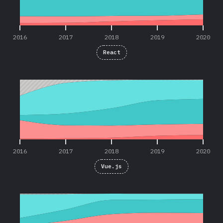
2016
2017
2018
2019
2020
React
2016
2017
2018
2019
2020
2016
2017
2018
2019
2020
Vue.js
2016
2017
2018
2019
2020