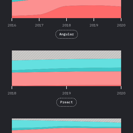
2016
2017
2018
2019
2020
Angular
2018
2019
2020
2018
2019
2020
Preact
2016
2017
2018
2019
2020