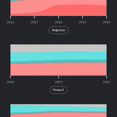
2016
2017
2018
2019
2020
Angular
2018
2019
2020
2018
2019
2020
Preact
2016
2017
2018
2019
2020