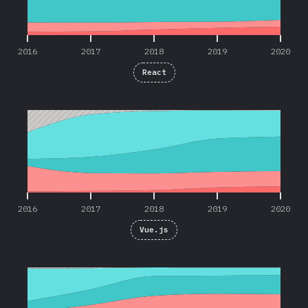
2016
2017
2018
2019
2020
React
2016
2017
2018
2019
2020
2016
2017
2018
2019
2020
Vue.js
2016
2017
2018
2019
2020