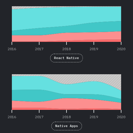
2016
2017
2018
2019
2020
2016
2017
2018
2019
2020
React Native
2016
2017
2018
2019
2020
2016
2017
2018
2019
2020
Native Apps