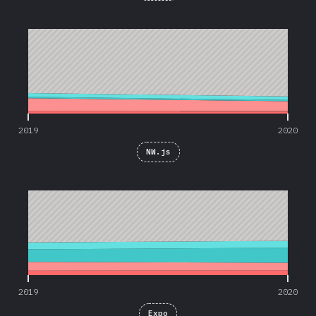
2019
2020
2019
2020
NW.js
2019
2020
2019
2020
Expo