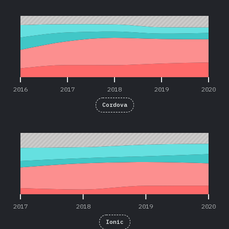
2016
2017
2018
2019
2020
2016
2017
2018
2019
2020
Cordova
2017
2018
2019
2020
2017
2018
2019
2020
Ionic