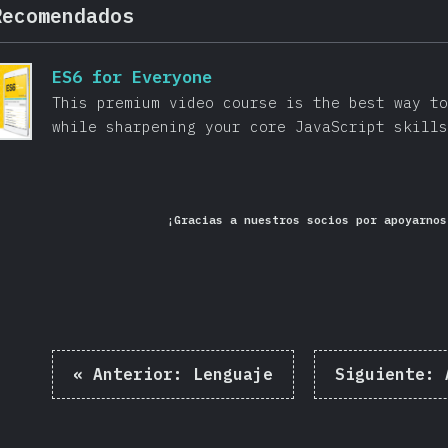
Recomendados
ES6 for Everyone
This premium video course is the best way to
while sharpening your core JavaScript skills
¡Gracias a nuestros socios por apoyarnos
«
Anterior:
Lenguaje
Siguiente: