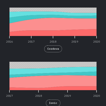
2016
2017
2018
2019
2020
2016
2017
2018
2019
2020
Cordova
2017
2018
2019
2020
2017
2018
2019
2020
Ionic