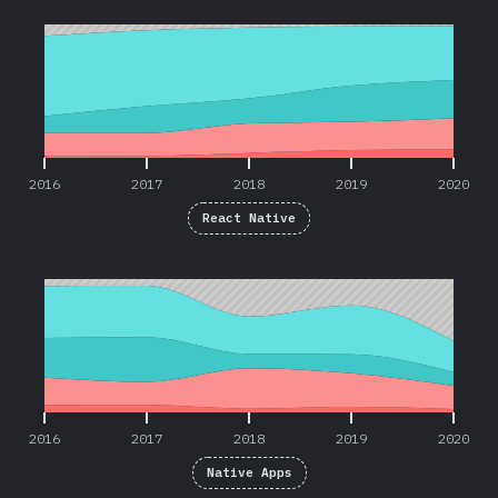
2016
2017
2018
2019
2020
2016
2017
2018
2019
2020
React Native
2016
2017
2018
2019
2020
2016
2017
2018
2019
2020
Native Apps