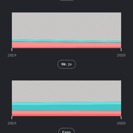
2019
2020
2019
2020
NW.js
2019
2020
2019
2020
Expo