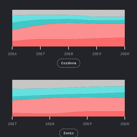
2016
2017
2018
2019
2020
2016
2017
2018
2019
2020
Cordova
2017
2018
2019
2020
2017
2018
2019
2020
Ionic