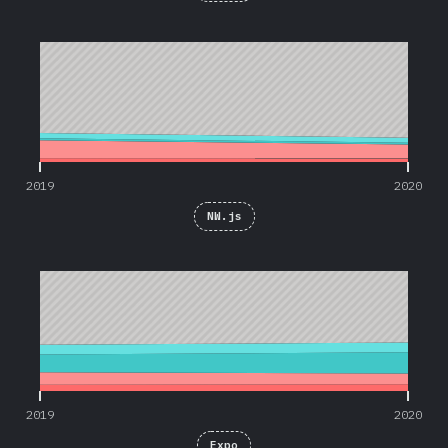
2019
2020
2019
2020
NW.js
2019
2020
2019
2020
Expo