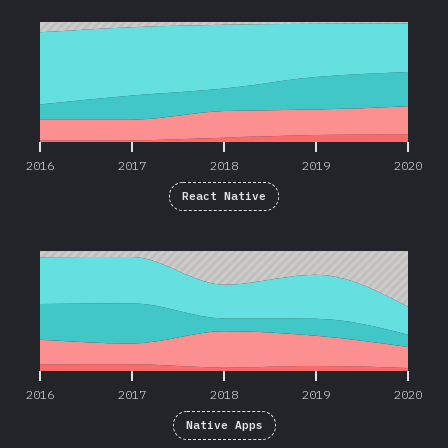
2016
2017
2018
2019
2020
2016
2017
2018
2019
2020
React Native
2016
2017
2018
2019
2020
2016
2017
2018
2019
2020
Native Apps