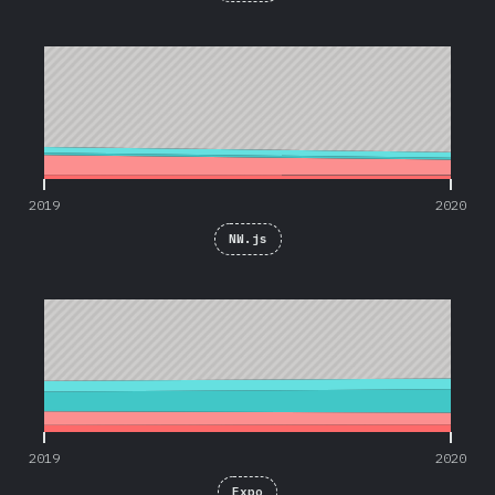
2019
2020
2019
2020
NW.js
2019
2020
2019
2020
Expo