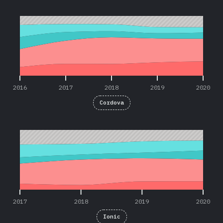
2016
2017
2018
2019
2020
2016
2017
2018
2019
2020
Cordova
2017
2018
2019
2020
2017
2018
2019
2020
Ionic