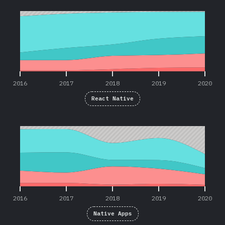
2016
2017
2018
2019
2020
2016
2017
2018
2019
2020
React Native
2016
2017
2018
2019
2020
2016
2017
2018
2019
2020
Native Apps